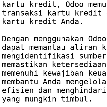
kartu kredit, Odoo memu
transaksi kartu kredit 
kartu kredit Anda.

Dengan menggunakan Odoo
dapat memantau aliran k
mengidentifikasi sumber
memastikan ketersediaan
memenuhi kewajiban keua
membantu Anda mengelola
efisien dan menghindari